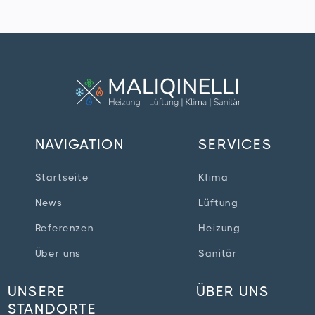
NAVIGATION
SERVICES
Startseite
Klima
News
Lüftung
Referenzen
Heizung
Über uns
Sanitär
UNSERE
ÜBER UNS
STANDORTE