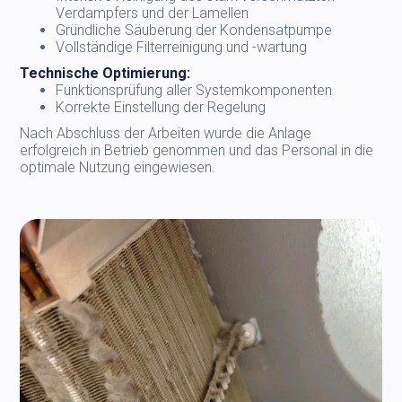
Verdampfers und der Lamellen
Gründliche Säuberung der Kondensatpumpe
Vollständige Filterreinigung und -wartung
Technische Optimierung:
Funktionsprüfung aller Systemkomponenten
Korrekte Einstellung der Regelung
Nach Abschluss der Arbeiten wurde die Anlage
erfolgreich in Betrieb genommen und das Personal in die
optimale Nutzung eingewiesen.