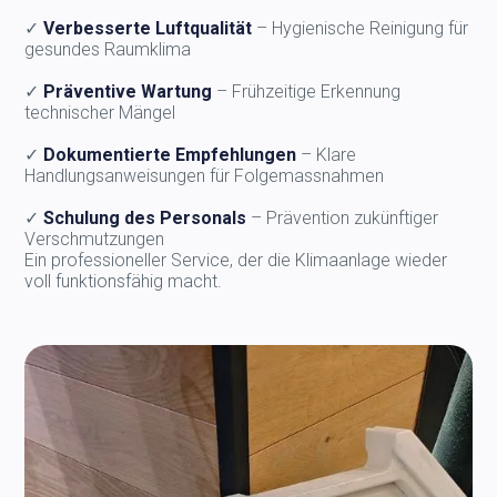
✓
Verbesserte Luftqualität
– Hygienische Reinigung für
gesundes Raumklima
✓
Präventive Wartung
– Frühzeitige Erkennung
technischer Mängel
✓
Dokumentierte Empfehlungen
– Klare
Handlungsanweisungen für Folgemassnahmen
✓
Schulung des Personals
– Prävention zukünftiger
Verschmutzungen
Ein professioneller Service, der die Klimaanlage wieder
voll funktionsfähig macht.