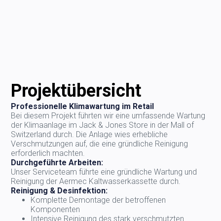
Projektübersicht
Professionelle Klimawartung im Retail
Bei diesem Projekt führten wir eine umfassende Wartung
der Klimaanlage im Jack & Jones Store in der Mall of
Switzerland durch. Die Anlage wies erhebliche
Verschmutzungen auf, die eine gründliche Reinigung
erforderlich machten.
Durchgeführte Arbeiten:
Unser Serviceteam führte eine gründliche Wartung und
Reinigung der Aermec Kaltwasserkassette durch.
Reinigung & Desinfektion:
Komplette Demontage der betroffenen
Komponenten
Intensive Reinigung des stark verschmutzten