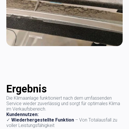
Ergebnis
Die Klimaanlage funktioniert nach dem umfassenden
Service wieder zuverlässig und sorgt für optimales Klima
im Verkaufsbereich.
Kundennutzen:
✓
Wiederhergestellte Funktion
– Von Totalausfall zu
voller Leistungsfähigkeit