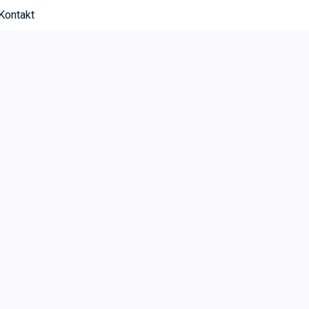
Kontakt