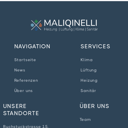
NAVIGATION
SERVICES
Startseite
Klima
News
Lüftung
Referenzen
Heizung
Über uns
Sanitär
UNSERE
ÜBER UNS
STANDORTE
Team
Ruchstuckstrasse 15,