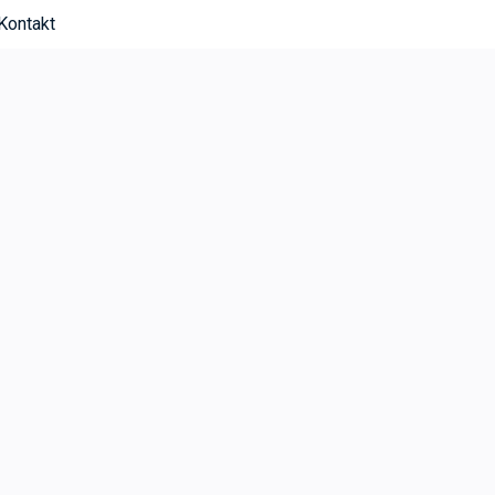
Kontakt